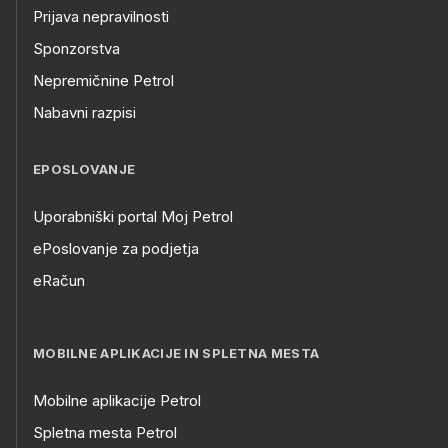
Prijava nepravilnosti
Sponzorstva
Nepremičnine Petrol
Nabavni razpisi
EPOSLOVANJE
Uporabniški portal Moj Petrol
ePoslovanje za podjetja
eRačun
MOBILNE APLIKACIJE IN SPLETNA MESTA
Mobilne aplikacije Petrol
Spletna mesta Petrol