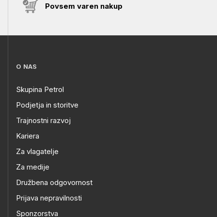
Povsem varen nakup
O NAS
Skupina Petrol
Podjetja in storitve
Trajnostni razvoj
Kariera
Za vlagatelje
Za medije
Družbena odgovornost
Prijava nepravilnosti
Sponzorstva