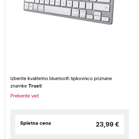
Izberite kvalitetno bluetooth tipkovnico priznane
znamke
Trust
!
Preberite več
Spletna cena
23,99 €