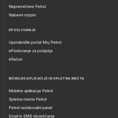
Nepremičnine Petrol
Nabavni razpisi
EPOSLOVANJE
Uporabniški portal Moj Petrol
ePoslovanje za podjetja
eRačun
MOBILNE APLIKACIJE IN SPLETNA MESTA
Mobilne aplikacije Petrol
Spletna mesta Petrol
Petrol raziskovalni panel
Email in SMS obveščanje