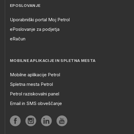
EPOSLOVANJE
Uporabniški portal Moj Petrol
ePoslovanje za podjetja
eRačun
MOBILNE APLIKACIJE IN SPLETNA MESTA
Mobilne aplikacije Petrol
Spletna mesta Petrol
Petrol raziskovalni panel
Email in SMS obveščanje