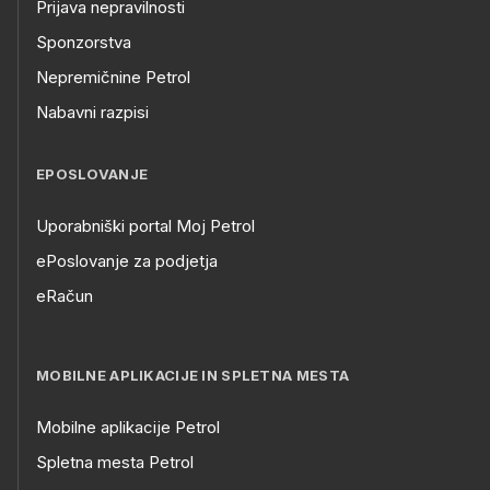
Prijava nepravilnosti
Sponzorstva
Nepremičnine Petrol
Nabavni razpisi
EPOSLOVANJE
Uporabniški portal Moj Petrol
ePoslovanje za podjetja
eRačun
MOBILNE APLIKACIJE IN SPLETNA MESTA
Mobilne aplikacije Petrol
Spletna mesta Petrol