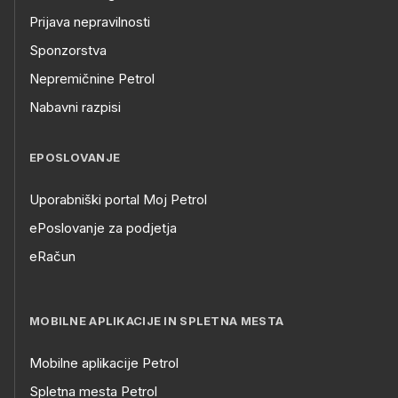
Prijava nepravilnosti
Sponzorstva
Nepremičnine Petrol
Nabavni razpisi
EPOSLOVANJE
Uporabniški portal Moj Petrol
ePoslovanje za podjetja
eRačun
MOBILNE APLIKACIJE IN SPLETNA MESTA
Mobilne aplikacije Petrol
Spletna mesta Petrol