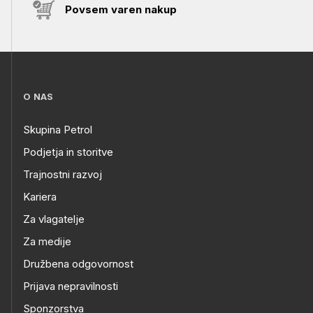
Povsem varen nakup
O NAS
Skupina Petrol
Podjetja in storitve
Trajnostni razvoj
Kariera
Za vlagatelje
Za medije
Družbena odgovornost
Prijava nepravilnosti
Sponzorstva