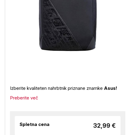
Izberite kvaliteten nahrbtnik priznane znamke
Asus!
Preberite več
Spletna cena
32,99 €