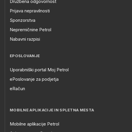
Družbena odgovornost
Prijava nepravilnosti
Sponzorstva
Nepremičnine Petrol
Nabavni razpisi
EPOSLOVANJE
Uporabniški portal Moj Petrol
ePoslovanje za podjetja
eRačun
MOBILNE APLIKACIJE IN SPLETNA MESTA
Mobilne aplikacije Petrol