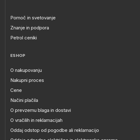
Pomoč in svetovanje
Znanje in podpora
Petrol ceniki
ESHOP
O nakupovanju
Nakupni proces
Cene
Načini plačila
O prevzemu blaga in dostavi
O vračilih in reklamacijah
Oddaj odstop od pogodbe ali reklamacijo