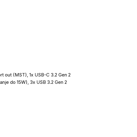
Port out (MST), 1x USB-C 3.2 Gen 2
anje do 15W), 3x USB 3.2 Gen 2