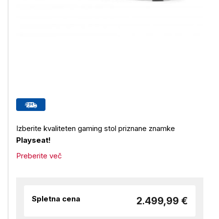
Izberite kvaliteten gaming stol priznane znamke
Playseat!
Preberite več
Spletna cena
2.499,99 €