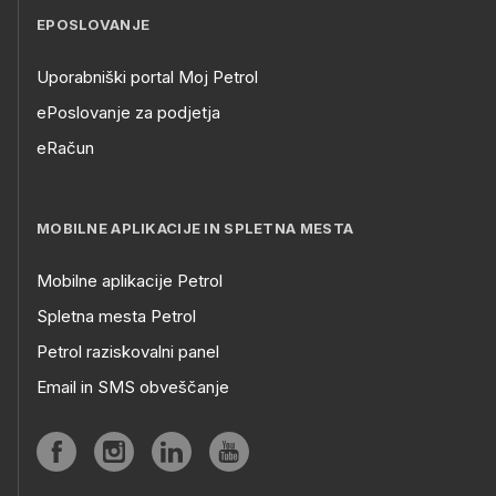
EPOSLOVANJE
Uporabniški portal Moj Petrol
ePoslovanje za podjetja
eRačun
MOBILNE APLIKACIJE IN SPLETNA MESTA
Mobilne aplikacije Petrol
Spletna mesta Petrol
Petrol raziskovalni panel
Email in SMS obveščanje