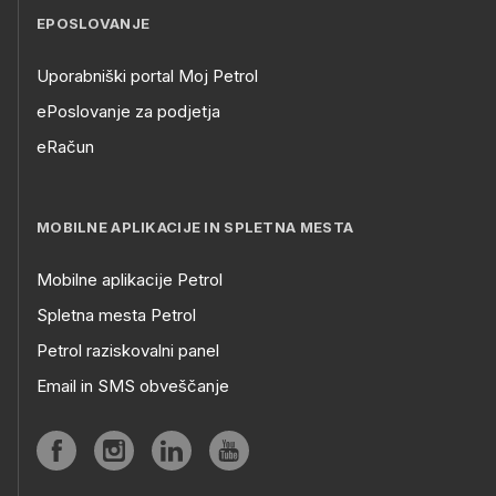
EPOSLOVANJE
Uporabniški portal Moj Petrol
ePoslovanje za podjetja
eRačun
MOBILNE APLIKACIJE IN SPLETNA MESTA
Mobilne aplikacije Petrol
Spletna mesta Petrol
Petrol raziskovalni panel
Email in SMS obveščanje