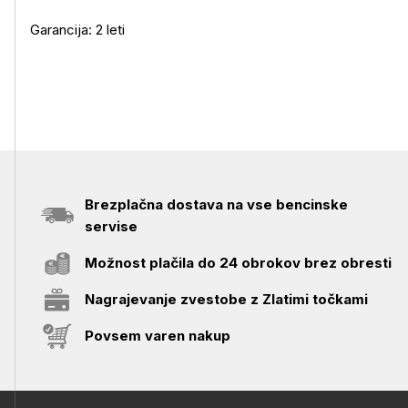
Garancija: 2 leti
Brezplačna dostava na vse bencinske
servise
Možnost plačila do 24 obrokov brez obresti
Nagrajevanje zvestobe z Zlatimi točkami
Povsem varen nakup