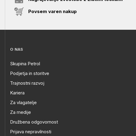
Povsem varen nakup
O NAS
Skupina Petrol
Podjetja in storitve
Trajnostni razvoj
Kariera
Za vlagatelje
Za medije
Družbena odgovornost
Prijava nepravilnosti