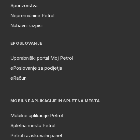
Sponzorstva
Nepremičnine Petrol
Nabavni razpisi
EPOSLOVANJE
Uporabniški portal Moj Petrol
ePoslovanje za podjetja
eRačun
MOBILNE APLIKACIJE IN SPLETNA MESTA
Mobilne aplikacije Petrol
Spletna mesta Petrol
Petrol raziskovalni panel