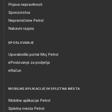
Prijava nepravilnosti
Sponzorstva
Nepremičnine Petrol
Nabavni razpisi
EPOSLOVANJE
Uporabniški portal Moj Petrol
ePoslovanje za podjetja
eRačun
MOBILNE APLIKACIJE IN SPLETNA MESTA
Mobilne aplikacije Petrol
Spletna mesta Petrol