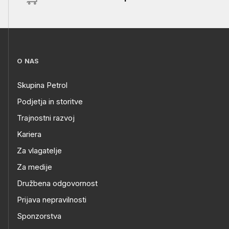
O NAS
Skupina Petrol
Podjetja in storitve
Trajnostni razvoj
Kariera
Za vlagatelje
Za medije
Družbena odgovornost
Prijava nepravilnosti
Sponzorstva