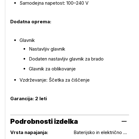
Samodejna napetost: 100–240 V
Dodatna oprema:
Glavnik
Nastavljiv glavnik
Dodaten nastavljiv glavnik za brado
Glavnik za oblikovanje
Vzdrževanje: Ščetka za čiščenje
Garancija: 2 leti
Podrobnosti izdelka
Vrsta napajanja:
Baterijsko in električno omrežje