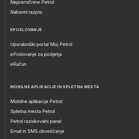
Nepremičnine Petrol
Nabavni razpisi
EPOSLOVANJE
Uporabniški portal Moj Petrol
ePoslovanje za podjetja
eRačun
MOBILNE APLIKACIJE IN SPLETNA MESTA
Mobilne aplikacije Petrol
Spletna mesta Petrol
Petrol raziskovalni panel
Email in SMS obveščanje