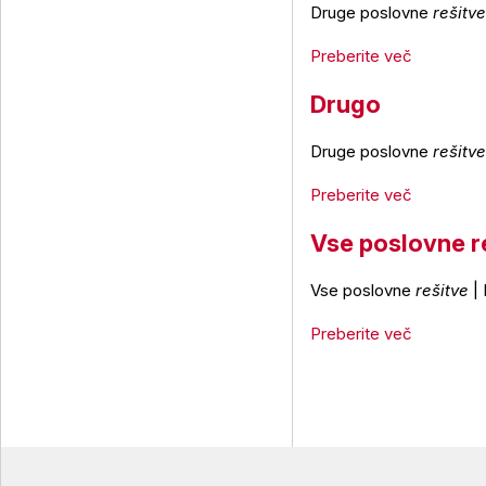
Druge poslovne
rešitve
Preberite več
Drugo
Druge poslovne
rešitve
Preberite več
Vse poslovne r
Vse poslovne
rešitve
| 
Preberite več