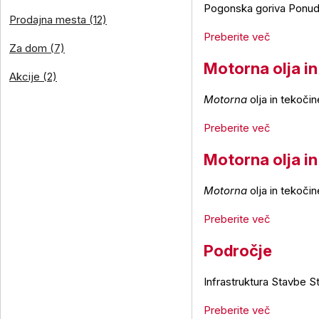
Pogonska goriva Ponudb
Prodajna mesta (12)
Preberite več
Za dom (7)
Motorna olja in
Akcije (2)
Motorna
olja in tekočin
Preberite več
Motorna olja in
Motorna
olja in tekočin
Preberite več
Področje
Infrastruktura Stavbe 
Preberite več