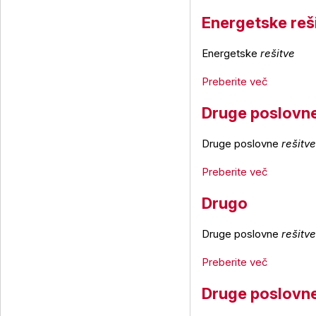
Energetske reš
Energetske
rešitve
Preberite več
Druge poslovne
Druge poslovne
rešitve
Preberite več
Drugo
Druge poslovne
rešitve
Preberite več
Druge poslovne