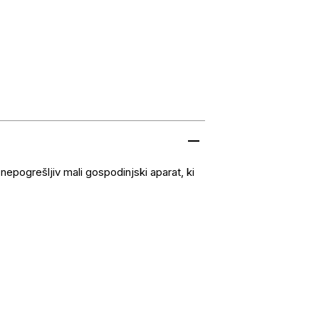
nepogrešljiv mali gospodinjski aparat, ki