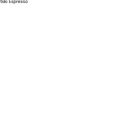
tski Espresso