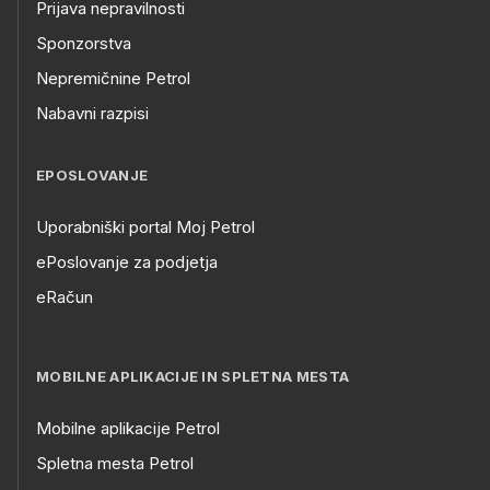
Prijava nepravilnosti
Sponzorstva
Nepremičnine Petrol
Nabavni razpisi
EPOSLOVANJE
Uporabniški portal Moj Petrol
ePoslovanje za podjetja
eRačun
MOBILNE APLIKACIJE IN SPLETNA MESTA
Mobilne aplikacije Petrol
Spletna mesta Petrol