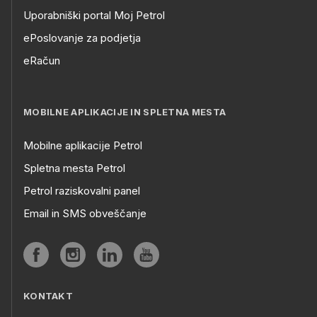
Uporabniški portal Moj Petrol
ePoslovanje za podjetja
eRačun
MOBILNE APLIKACIJE IN SPLETNA MESTA
Mobilne aplikacije Petrol
Spletna mesta Petrol
Petrol raziskovalni panel
Email in SMS obveščanje
KONTAKT