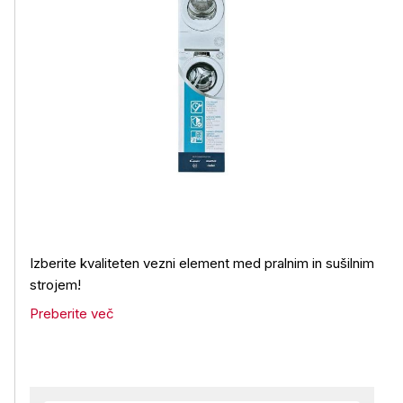
Izberite kvaliteten vezni element med pralnim in sušilnim
strojem!
Preberite več