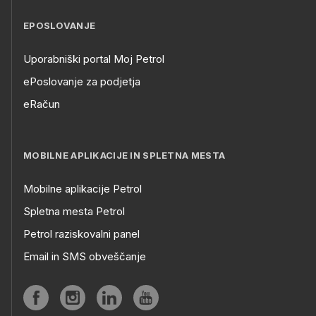
EPOSLOVANJE
Uporabniški portal Moj Petrol
ePoslovanje za podjetja
eRačun
MOBILNE APLIKACIJE IN SPLETNA MESTA
Mobilne aplikacije Petrol
Spletna mesta Petrol
Petrol raziskovalni panel
Email in SMS obveščanje