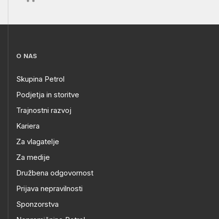
O NAS
Skupina Petrol
Podjetja in storitve
Trajnostni razvoj
Kariera
Za vlagatelje
Za medije
Družbena odgovornost
Prijava nepravilnosti
Sponzorstva