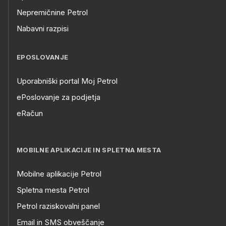
Nepremičnine Petrol
Nabavni razpisi
EPOSLOVANJE
Uporabniški portal Moj Petrol
ePoslovanje za podjetja
eRačun
MOBILNE APLIKACIJE IN SPLETNA MESTA
Mobilne aplikacije Petrol
Spletna mesta Petrol
Petrol raziskovalni panel
Email in SMS obveščanje