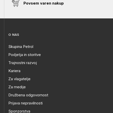
Povsem varen nakup
O NAS
Skupina Petrol
Podjetja in storitve
Trajnostni razvoj
Kariera
Za vlagatelje
Za medije
Družbena odgovornost
Prijava nepravilnosti
Sponzorstva