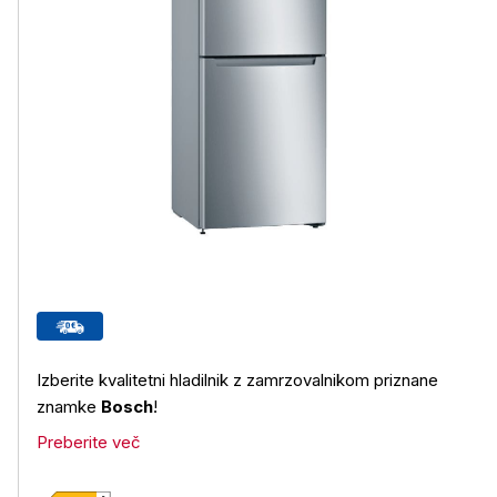
Izberite kvalitetni hladilnik z zamrzovalnikom priznane
znamke
Bosch
!
Preberite več