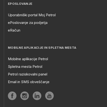
EPOSLOVANJE
Uporabniški portal Moj Petrol
ePoslovanje za podjetja
eRačun
MOBILNE APLIKACIJE IN SPLETNA MESTA
Mobilne aplikacije Petrol
Spletna mesta Petrol
Petrol raziskovalni panel
Email in SMS obveščanje