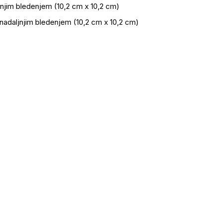
njim bledenjem (10,2 cm x 10,2 cm)
nadaljnjim bledenjem (10,2 cm x 10,2 cm)