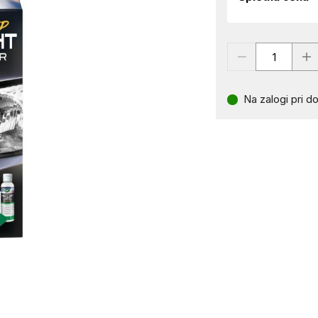
Na zalogi pri do