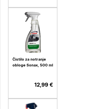
Čistilo za notranje
obloge Sonax, 500 ml
12,99 €