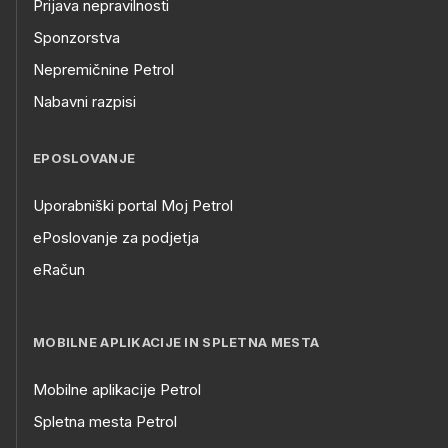
Prijava nepravilnosti
Sponzorstva
Nepremičnine Petrol
Nabavni razpisi
EPOSLOVANJE
Uporabniški portal Moj Petrol
ePoslovanje za podjetja
eRačun
MOBILNE APLIKACIJE IN SPLETNA MESTA
Mobilne aplikacije Petrol
Spletna mesta Petrol