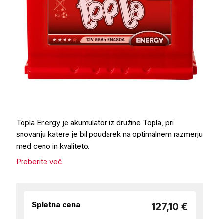
Topla Energy je akumulator iz družine Topla, pri
snovanju katere je bil poudarek na optimalnem razmerju
med ceno in kvaliteto.
Preberite več
Spletna cena
127,10 €