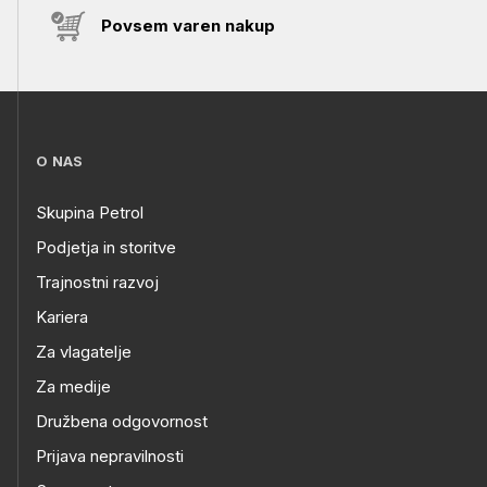
Povsem varen nakup
O NAS
Skupina Petrol
Podjetja in storitve
Trajnostni razvoj
Kariera
Za vlagatelje
Za medije
Družbena odgovornost
Prijava nepravilnosti