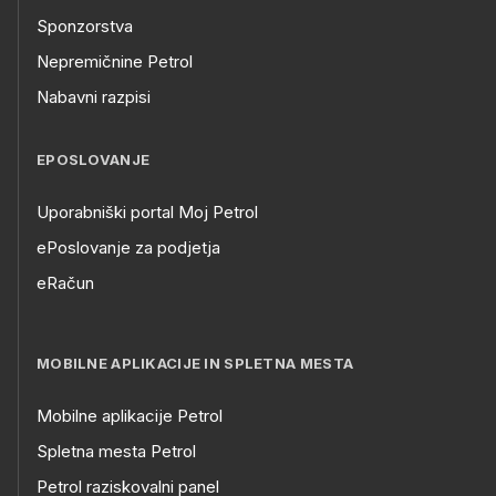
Sponzorstva
Nepremičnine Petrol
Nabavni razpisi
EPOSLOVANJE
Uporabniški portal Moj Petrol
ePoslovanje za podjetja
eRačun
MOBILNE APLIKACIJE IN SPLETNA MESTA
Mobilne aplikacije Petrol
Spletna mesta Petrol
Petrol raziskovalni panel