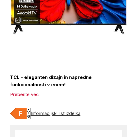
TCL - eleganten dizajn in napredne
funkcionalnosti v enem!
Preberite več
Informacijski list izdelka