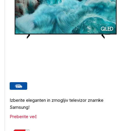
Izberite eleganten in zmogljiv televizor znamke
Samsung!
Preberite več