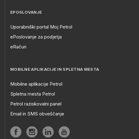
EPOSLOVANJE
Uporabniški portal Moj Petrol
ePoslovanje za podjetja
eRačun
MOBILNE APLIKACIJE IN SPLETNA MESTA
Mobilne aplikacije Petrol
Spletna mesta Petrol
Petrol raziskovalni panel
Email in SMS obveščanje