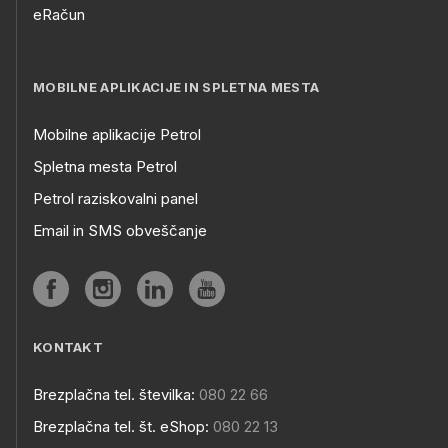
eRačun
MOBILNE APLIKACIJE IN SPLETNA MESTA
Mobilne aplikacije Petrol
Spletna mesta Petrol
Petrol raziskovalni panel
Email in SMS obveščanje
KONTAKT
Brezplačna tel. številka:
080 22 66
Brezplačna tel. št. eShop:
080 22 13