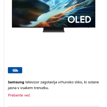
Samsung
televizor zagotavlja vrhunsko sliko, ki ostane
jasna v vsakem trenutku.
Preberite več