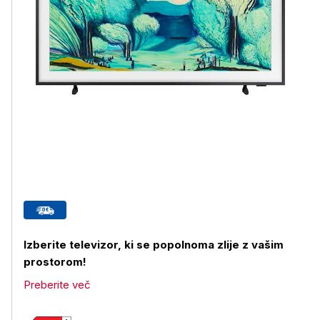
Izberite televizor, ki se popolnoma zlije z vašim
prostorom!
Preberite več