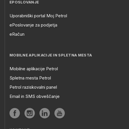
EPOSLOVANJE
Uporabniški portal Moj Petrol
ePoslovanje za podjetja
eRačun
MOBILNE APLIKACIJE IN SPLETNA MESTA
Mobilne aplikacije Petrol
Spletna mesta Petrol
Petrol raziskovalni panel
Email in SMS obveščanje