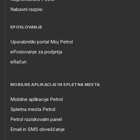
Nabavni razpisi
EPOSLOVANJE
Uporabniški portal Moj Petrol
ePoslovanje za podjetja
eRačun
MOBILNE APLIKACIJE IN SPLETNA MESTA
Mobilne aplikacije Petrol
Spletna mesta Petrol
Petrol raziskovalni panel
Email in SMS obveščanje