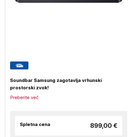
Soundbar Samsung zagotavlja vrhunski
prostorski zvok!
Preberite več
Spletna cena
899,00 €