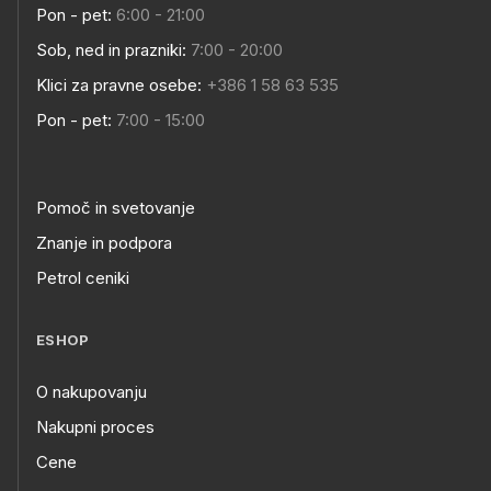
Pon - pet:
6:00 - 21:00
Sob, ned in prazniki:
7:00 - 20:00
Klici za pravne osebe:
+386 1 58 63 535
Pon - pet:
7:00 - 15:00
Pomoč in svetovanje
Znanje in podpora
Petrol ceniki
ESHOP
O nakupovanju
Nakupni proces
Cene