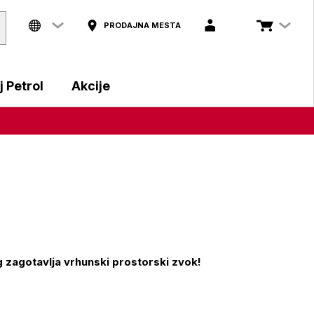
PRODAJNA MESTA
 Petrol
Akcije
zagotavlja vrhunski prostorski zvok!