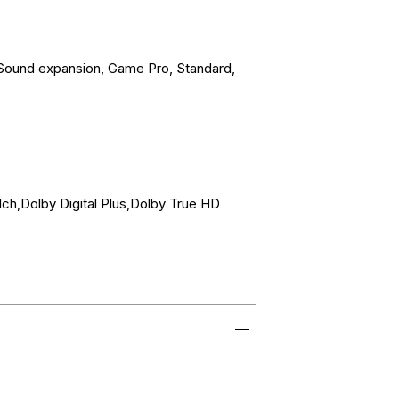
ound expansion, Game Pro, Standard,
,Dolby Digital Plus,Dolby True HD