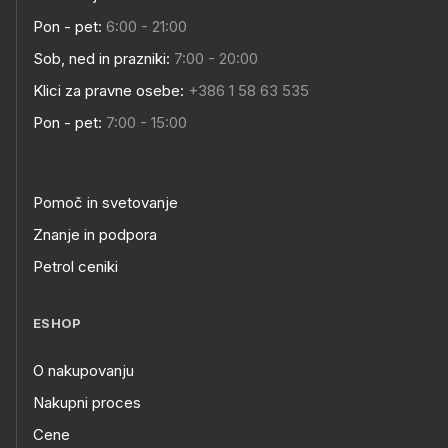
Pon - pet:
6:00 - 21:00
Sob, ned in prazniki:
7:00 - 20:00
Klici za pravne osebe:
+386 1 58 63 535
Pon - pet:
7:00 - 15:00
Pomoč in svetovanje
Znanje in podpora
Petrol ceniki
ESHOP
O nakupovanju
Nakupni proces
Cene