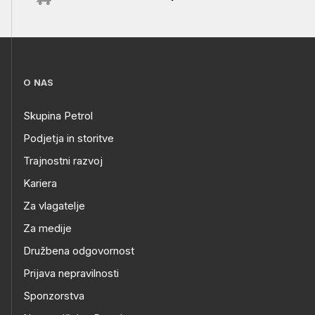
O NAS
Skupina Petrol
Podjetja in storitve
Trajnostni razvoj
Kariera
Za vlagatelje
Za medije
Družbena odgovornost
Prijava nepravilnosti
Sponzorstva