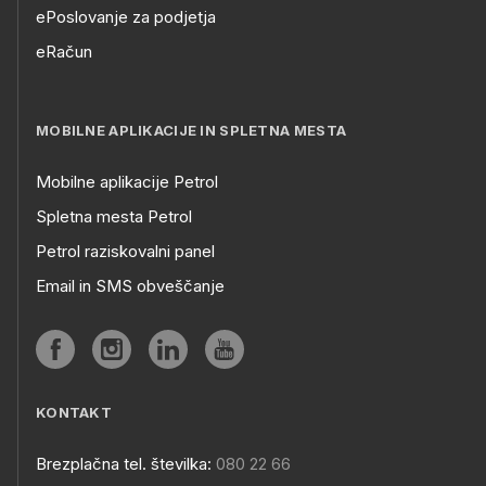
ePoslovanje za podjetja
eRačun
MOBILNE APLIKACIJE IN SPLETNA MESTA
Mobilne aplikacije Petrol
Spletna mesta Petrol
Petrol raziskovalni panel
Email in SMS obveščanje
KONTAKT
Brezplačna tel. številka:
080 22 66