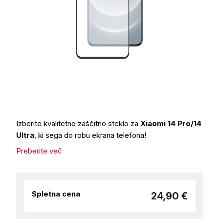
Izberite kvalitetno zaščitno steklo za
Xiaomi 14 Pro/14
Ultra
, ki sega do robu ekrana telefona!
Preberite več
Spletna cena
24,90 €