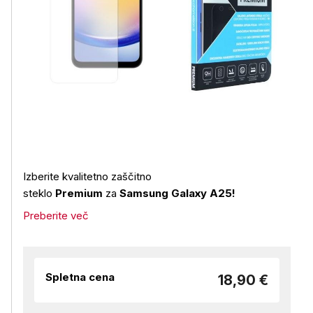
Izberite kvalitetno zaščitno
steklo
Premium
za
Samsung Galaxy A25!
Preberite več
Spletna cena
18,90 €