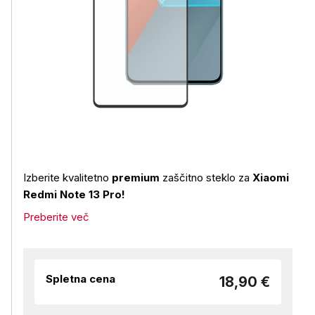
Izberite kvalitetno
premium
zaščitno steklo za
Xiaomi
Redmi Note 13 Pro!
Preberite več
Spletna cena
18,90 €