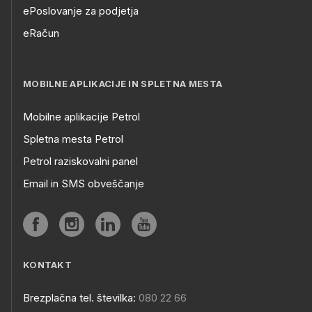
ePoslovanje za podjetja
eRačun
MOBILNE APLIKACIJE IN SPLETNA MESTA
Mobilne aplikacije Petrol
Spletna mesta Petrol
Petrol raziskovalni panel
Email in SMS obveščanje
KONTAKT
Brezplačna tel. številka:
080 22 66