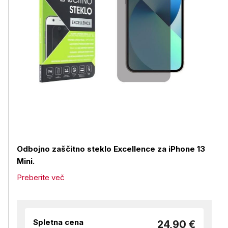
Odbojno zaščitno steklo Excellence za iPhone 13
Mini.
Preberite več
Spletna cena
24,90 €