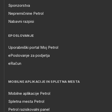
Sponzorstva
Nepremičnine Petrol
Nabavni razpisi
EPOSLOVANJE
Uporabniški portal Moj Petrol
ePoslovanje za podjetja
eRačun
MOBILNE APLIKACIJE IN SPLETNA MESTA
Mobilne aplikacije Petrol
Spletna mesta Petrol
Petrol raziskovalni panel