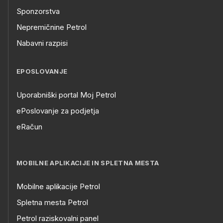
Sponzorstva
Nepremičnine Petrol
Nabavni razpisi
EPOSLOVANJE
Uporabniški portal Moj Petrol
ePoslovanje za podjetja
eRačun
MOBILNE APLIKACIJE IN SPLETNA MESTA
Mobilne aplikacije Petrol
Spletna mesta Petrol
Petrol raziskovalni panel