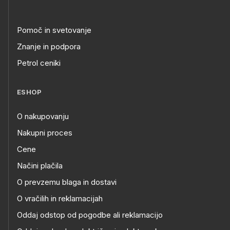
Pomoč in svetovanje
Znanje in podpora
Petrol ceniki
ESHOP
O nakupovanju
Nakupni proces
Cene
Načini plačila
O prevzemu blaga in dostavi
O vračilih in reklamacijah
Oddaj odstop od pogodbe ali reklamacijo