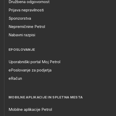
Družbena odgovornost
Prijava nepravilnosti
Sponzorstva
Nepremičnine Petrol
Nabavni razpisi
EPOSLOVANJE
Uporabniški portal Moj Petrol
ePoslovanje za podjetja
eRačun
MOBILNE APLIKACIJE IN SPLETNA MESTA
Mobilne aplikacije Petrol