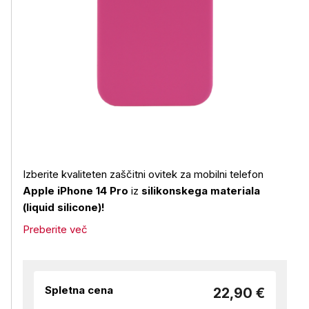
Izberite kvaliteten zaščitni ovitek za mobilni telefon
Apple iPhone 14 Pro
iz
silikonskega materiala
(liquid silicone)!
Preberite več
Spletna cena
22,90 €