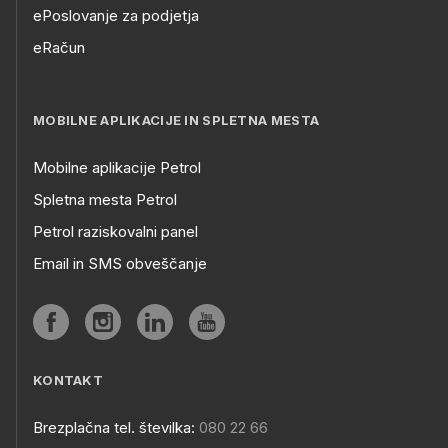
ePoslovanje za podjetja
eRačun
MOBILNE APLIKACIJE IN SPLETNA MESTA
Mobilne aplikacije Petrol
Spletna mesta Petrol
Petrol raziskovalni panel
Email in SMS obveščanje
KONTAKT
Brezplačna tel. številka:
080 22 66