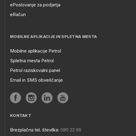
ePoslovanje za podjetja
eRačun
MOBILNE APLIKACIJE IN SPLETNA MESTA
Mobilne aplikacije Petrol
Spletna mesta Petrol
Petrol raziskovalni panel
Email in SMS obveščanje
KONTAKT
Brezplačna tel. številka:
080 22 66