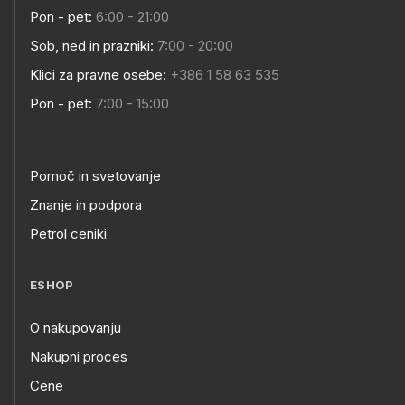
Pon - pet:
6:00 - 21:00
Sob, ned in prazniki:
7:00 - 20:00
Klici za pravne osebe:
+386 1 58 63 535
Pon - pet:
7:00 - 15:00
Pomoč in svetovanje
Znanje in podpora
Petrol ceniki
ESHOP
O nakupovanju
Nakupni proces
Cene