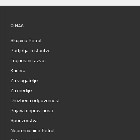
O NAS
Skupina Petrol
Podjetja in storitve
Trajnostni razvoj
Kariera
Za vlagatelje
Za medije
Družbena odgovornost
Prijava nepravilnosti
Sponzorstva
Nepremičnine Petrol